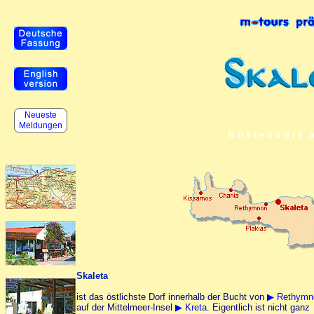
Neueste
Meldungen
Küstendorf 
Skaleta
ist das östlichste Dorf innerhalb der Bucht von
▶ Rethymn
auf der Mittelmeer-Insel
▶ Kreta
. Eigentlich ist nicht ganz