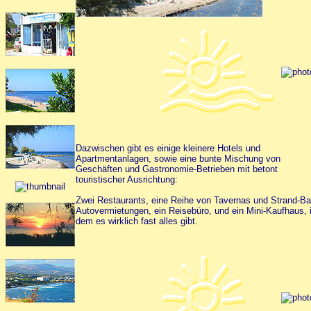
Dazwischen gibt es einige kleinere Hotels und
Apartmentanlagen, sowie eine bunte Mischung von
Geschäften und Gastronomie-Betrieben mit betont
touristischer Ausrichtung:
Zwei Restaurants, eine Reihe von Tavernas und Strand-Ba
Autovermietungen, ein Reisebüro, und ein Mini-Kaufhaus, 
dem es wirklich fast alles gibt.