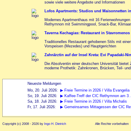
sowie viele weitere Angebote und Informationen
Lofos Apartments: Studios und Maisonnetten i
Modernes Apartmenthaus mit 16 Ferienwohnungen 
Rethymnon mit Swimmingpool, Snack-Bar, Klimaan
Taverna Kechagias: Restaurant in Stavromenos
Traditionelles Restaurant gehobenen Stils mit eine
Vorspeisen (Mezedes) und Hauptgerichten
Zahnärztin auf der Insel Kreta: Evi Papadaki-N
Die Absolventin einer deutschen Universität biete
moderne Prothetik: Zahnkronen, Brücken, Teil- und
Copyright (c) 2008 - 2026 by
Ingo H. Dietrich
Alle Rechte vorbehalten